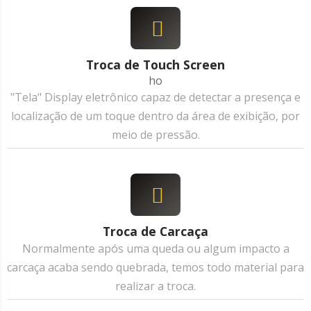
Troca de Touch Screen
ho
"Tela" Display eletrônico capaz de detectar a presença e
localização de um toque dentro da área de exibição, por
meio de pressão.
Troca de Carcaça
Normalmente após uma queda ou algum impacto a
carcaça acaba sendo quebrada, temos todo material para
realizar a troca.