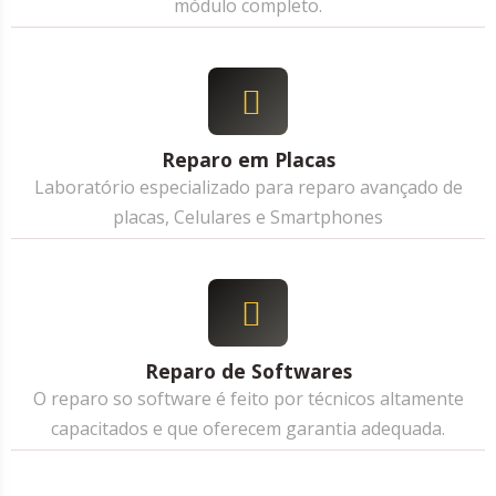
módulo completo.
Reparo em Placas
Laboratório especializado para reparo avançado de
placas, Celulares e Smartphones
Reparo de Softwares
O reparo so software é feito por técnicos altamente
capacitados e que oferecem garantia adequada.