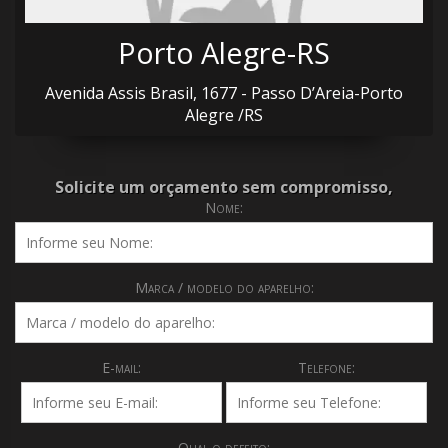
Porto Alegre-RS
Avenida Assis Brasil, 1677 - Passo D’Areia-Porto
Alegre /RS
Solicite um orçamento sem compromisso,
Nome:
Marca / modelo do aparelho:
E-mail:
Telefone:
Qual o defeito: