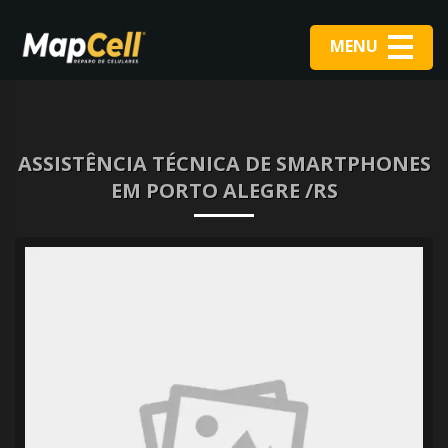
MENU
ASSISTÊNCIA TÉCNICA DE SMARTPHONES
EM PORTO ALEGRE /RS