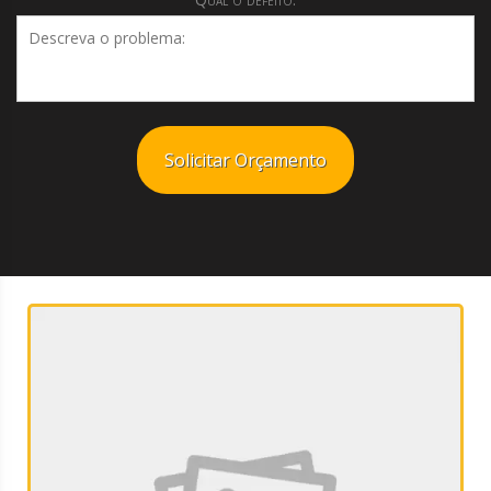
Solicitar Orçamento