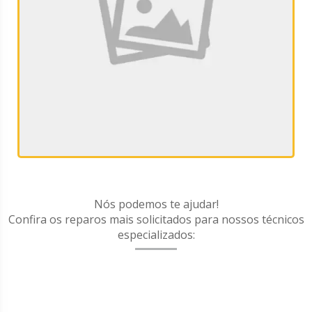
Nós podemos te ajudar!
Confira os reparos mais solicitados para nossos técnicos
especializados: