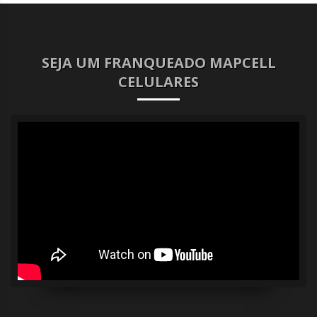
SEJA UM FRANQUEADO MAPCELL
CELULARES