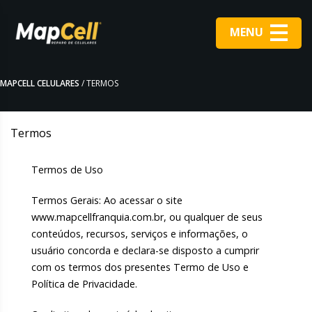
MENU
MAPCELL CELULARES
/ TERMOS
Termos
Termos de Uso
Termos Gerais: Ao acessar o site
www.mapcellfranquia.com.br, ou qualquer de seus
conteúdos, recursos, serviços e informações, o
usuário concorda e declara-se disposto a cumprir
com os termos dos presentes Termo de Uso e
Política de Privacidade.