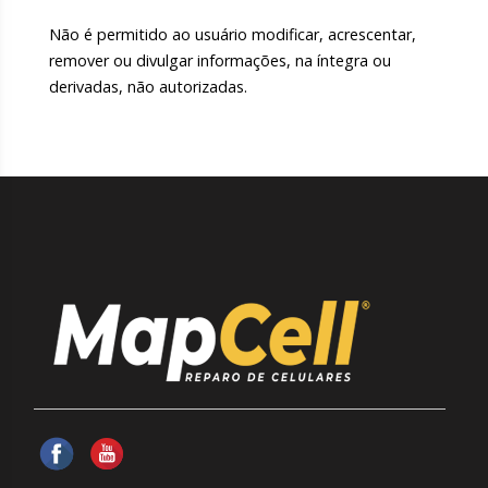
Não é permitido ao usuário modificar, acrescentar,
remover ou divulgar informações, na íntegra ou
derivadas, não autorizadas.