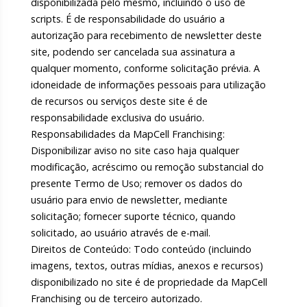
disponibilizada pelo mesmo, incluindo o uso de
scripts. É de responsabilidade do usuário a
autorização para recebimento de newsletter deste
site, podendo ser cancelada sua assinatura a
qualquer momento, conforme solicitação prévia. A
idoneidade de informações pessoais para utilização
de recursos ou serviços deste site é de
responsabilidade exclusiva do usuário.
Responsabilidades da MapCell Franchising:
Disponibilizar aviso no site caso haja qualquer
modificação, acréscimo ou remoção substancial do
presente Termo de Uso; remover os dados do
usuário para envio de newsletter, mediante
solicitação; fornecer suporte técnico, quando
solicitado, ao usuário através de e-mail.
Direitos de Conteúdo: Todo conteúdo (incluindo
imagens, textos, outras mídias, anexos e recursos)
disponibilizado no site é de propriedade da MapCell
Franchising ou de terceiro autorizado.