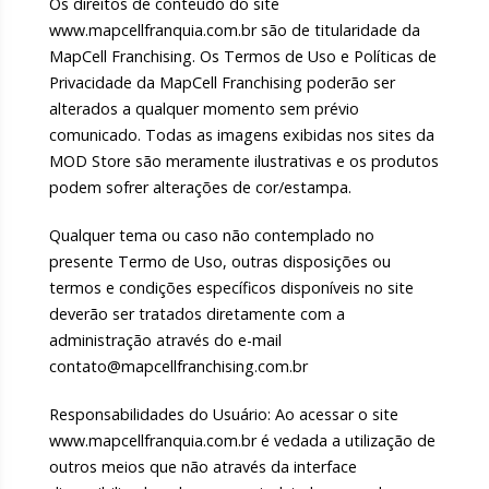
Os direitos de conteúdo do site
www.mapcellfranquia.com.br são de titularidade da
MapCell Franchising. Os Termos de Uso e Políticas de
Privacidade da MapCell Franchising poderão ser
alterados a qualquer momento sem prévio
comunicado. Todas as imagens exibidas nos sites da
MOD Store são meramente ilustrativas e os produtos
podem sofrer alterações de cor/estampa.
Qualquer tema ou caso não contemplado no
presente Termo de Uso, outras disposições ou
termos e condições específicos disponíveis no site
deverão ser tratados diretamente com a
administração através do e-mail
contato@mapcellfranchising.com.br
Responsabilidades do Usuário: Ao acessar o site
www.mapcellfranquia.com.br é vedada a utilização de
outros meios que não através da interface